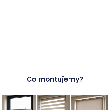
Co montujemy?