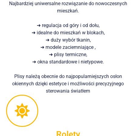
Najbardziej uniwersalne rozwiązanie do nowoczesnych
mieszkań.
➜ regulacja od góry i od dołu,
➜ idealne do mieszkań w blokach,
➜ duży wybór tkanin,
➜ modele zaciemniające ,
➜ plisy termiczne,
➜ okna standardowe i nietypowe.
Plisy należą obecnie do najpopularniejszych osłon
okiennych dzięki estetyce i możliwości precyzyjnego
sterowania światłem
Rolety