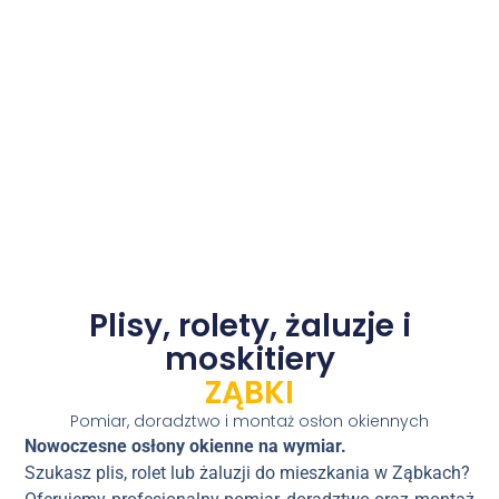
Plisy, rolety, żaluzje i
moskitiery
ZĄBKI
Pomiar, doradztwo i montaż osłon okiennych
Nowoczesne osłony okienne na wymiar.
Szukasz plis, rolet lub żaluzji do mieszkania w Ząbkach?